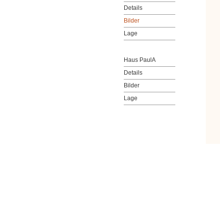
Details
Bilder
Lage
Haus PaulA
Details
Bilder
Lage