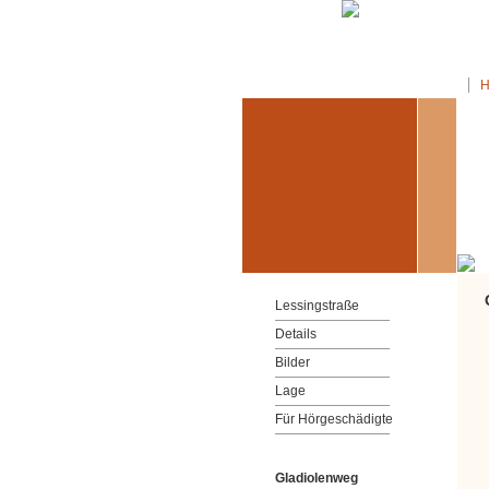
Lessingstraße
Details
Bilder
Lage
Für Hörgeschädigte
Gladiolenweg